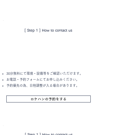
[ Step 1 ] How to contact us
30分無料にて環境・設備等をご確認いただけます。
お電話・予約フォームにてお申し込みください。
予約優先の為、日程
調整が入る場合があります。
ロケハンの予約をする
[ Step 1 ] How to contact us